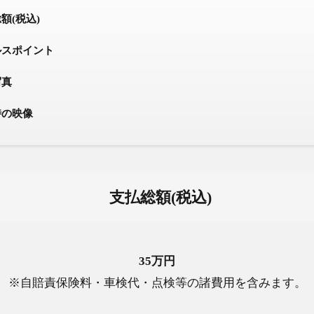
額(税込)
スポイント
写真
の映像
支払総額(税込)
35万円
※自賠責保険料・車検代・点検等の諸費用を含みます。