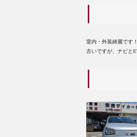
室内・外装綺麗です
古いですが、ナビとE