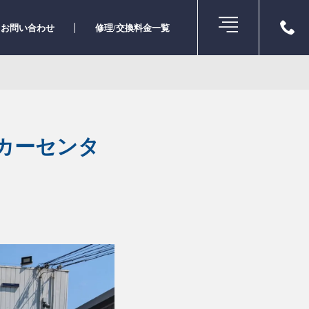
お問い合わせ
修理/交換料金一覧
マイカーセンタ