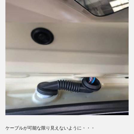
ケーブルが可能な限り見えないように・・・