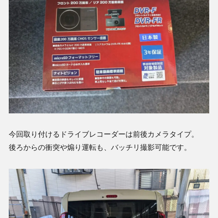
今回取り付けるドライブレコーダーは前後カメラタイプ。
後ろからの衝突や煽り運転も、バッチリ撮影可能です。