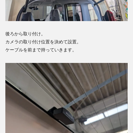
後ろから取り付け。
カメラの取り付け位置を決めて設置。
ケーブルを前まで持っていきます。