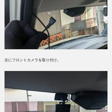
次にフロントカメラを取り付け。