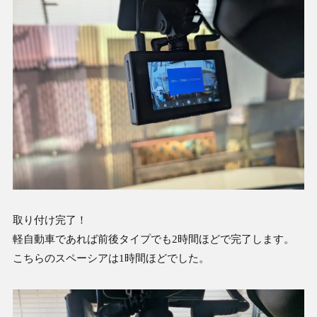
取り付け完了！
軽自動車であれば前後タイプでも2時間ほどで完了します。
こちらのスペーシアは1時間ほどでした。