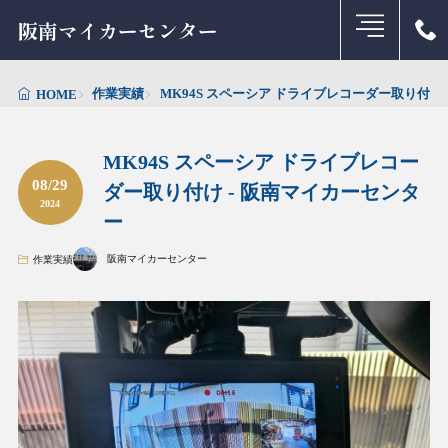
阪南マイカーセンター
作業実績
MK94S スペーシア ドライブレコーダー取り付け
HOME
MK94S スペーシア ドライブレコー
08/29
ダー取り付け - 阪南マイカーセンタ
2024
ー
阪南マイカーセンター
作業実績