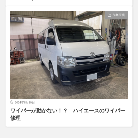
作業実績
2024年6月10日
ワイパーが動かない！？ ハイエースのワイパー
修理