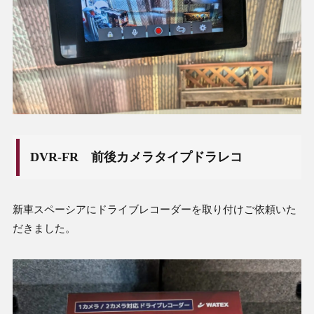
DVR-FR 前後カメラタイプドラレコ
新車スペーシアにドライブレコーダーを取り付けご依頼いた
だきました。