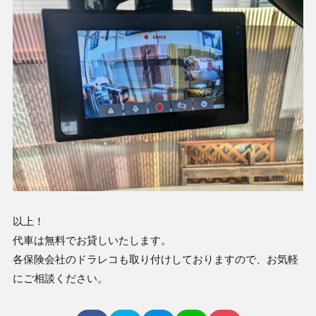
以上！
代車は無料でお貸しいたします。
各保険会社のドラレコも取り付けしておりますので、お気軽
にご相談ください。