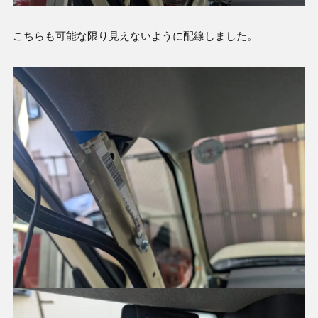
こちらも可能な限り見えないように配線しました。