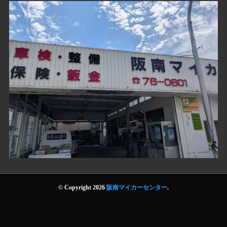
© Copyright 2026
阪南マイカーセンター
.