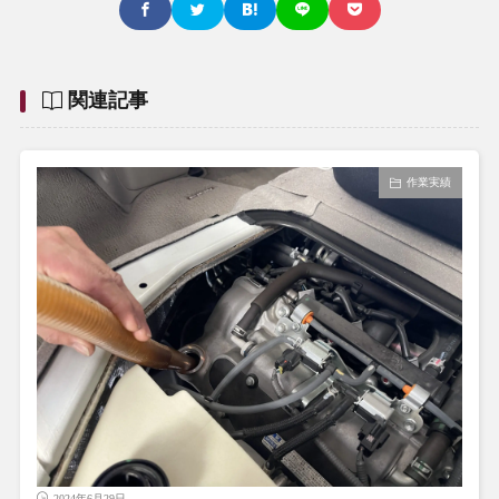
関連記事
作業実績
2024年6月29日