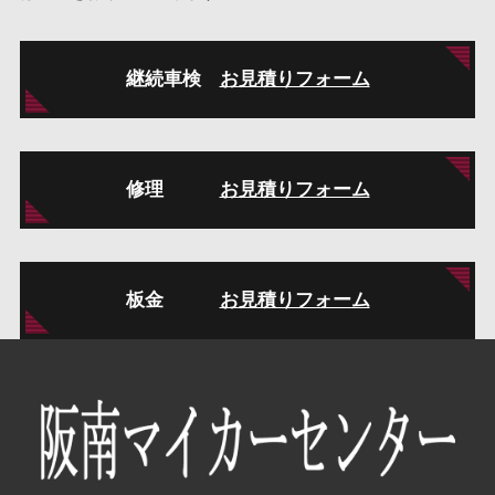
継続車検
お見積りフォーム
修理
お見積りフォーム
板金
お見積りフォーム