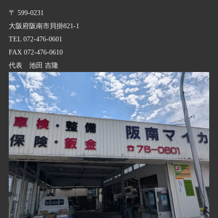
〒 599-0231
大阪府阪南市貝掛821-1
TEL 072-476-0601
FAX 072-476-0610
代表 池田 吉隆