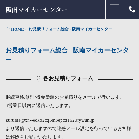
阪南マイカーセンター
お見積りフォーム総合 - 阪南マイカーセンター
HOME
お見積りフォーム総合 - 阪南マイカーセンタ
ー
各お見積りフォーム
継続車検/修理/板金塗装のお見積りをメールで行います。
3営業日以内に返信いたします。
kuruma@xn--ecko2cq5m3epcd1620fywuh.jp
より返信いたしますので迷惑メール設定を行っているお客様
は解除をお願いいたします。