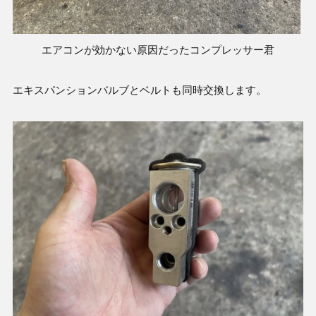
エアコンが効かない原因だったコンプレッサー君
エキスパンションバルブとベルトも同時交換します。