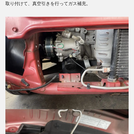
取り付けて、真空引きを行ってガス補充。