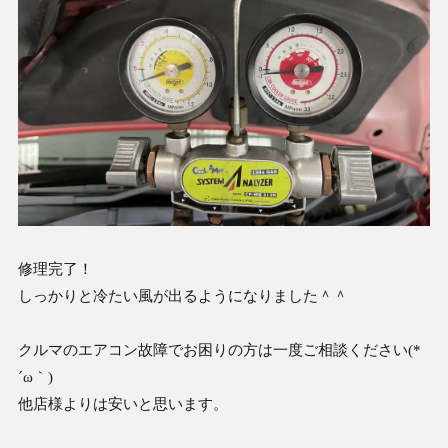
修理完了！
しっかりと冷たい風が出るようになりました＾＾
クルマのエアコン故障でお困りの方は一度ご相談ください(*
´ω｀)
他店様よりは安いと思います。