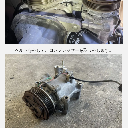
ベルトを外して、コンプレッサーを取り外します。