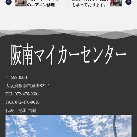
のエアコン修理
も承っております。
〒 599-0231
大阪府阪南市貝掛821-1
TEL 072-476-0601
FAX 072-476-0610
代表 池田 吉隆