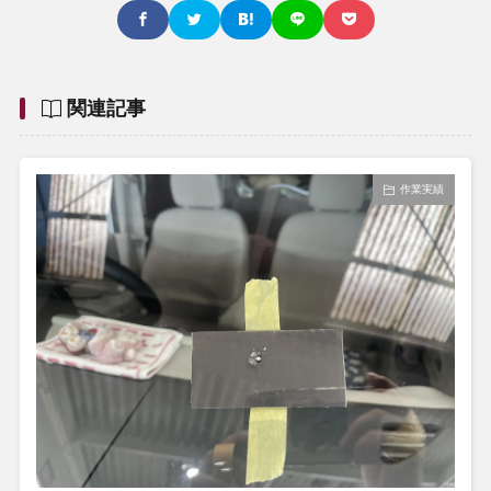
関連記事
作業実績