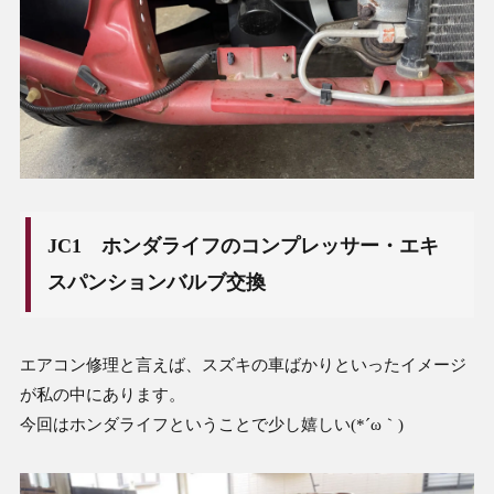
JC1 ホンダライフのコンプレッサー・エキ
スパンションバルブ交換
エアコン修理と言えば、スズキの車ばかりといったイメージ
が私の中にあります。
今回はホンダライフということで少し嬉しい(*´ω｀)