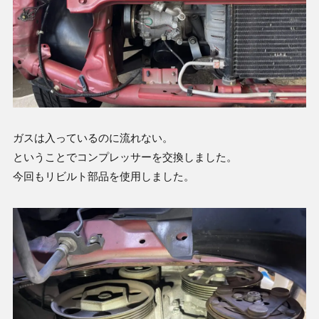
ガスは入っているのに流れない。
ということでコンプレッサーを交換しました。
今回もリビルト部品を使用しました。