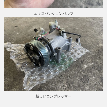
エキスパンションバルブ
新しいコンプレッサー