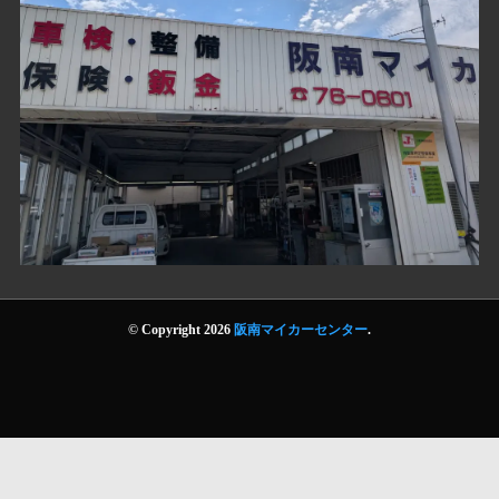
© Copyright 2026
阪南マイカーセンター
.