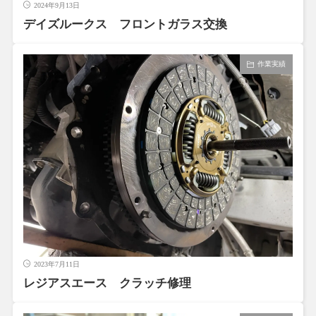
2024年9月13日
デイズルークス フロントガラス交換
作業実績
2023年7月11日
レジアスエース クラッチ修理