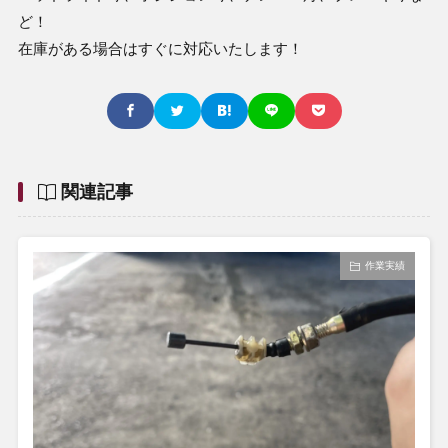
ど！
在庫がある場合はすぐに対応いたします！
関連記事
作業実績