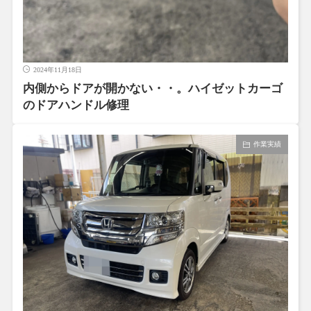
2024年11月18日
内側からドアが開かない・・。ハイゼットカーゴ
のドアハンドル修理
作業実績