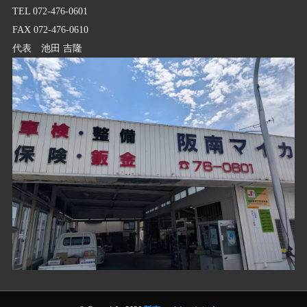
TEL 072-476-0601
FAX 072-476-0610
代表 池田 吉隆