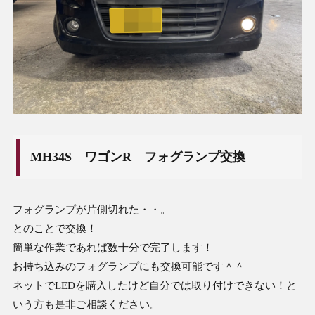
MH34S ワゴンR フォグランプ交換
フォグランプが片側切れた・・。
とのことで交換！
簡単な作業であれば数十分で完了します！
お持ち込みのフォグランプにも交換可能です＾＾
ネットでLEDを購入したけど自分では取り付けできない！と
いう方も是非ご相談ください。