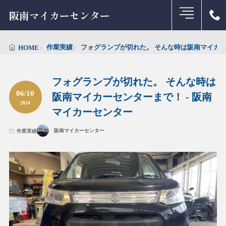
阪南マイカーセンター
作業実績
フォグランプが切れた。 そんな時は阪南マイカー
HOME
フォグランプが切れた。 そんな時は
06/10
阪南マイカーセンターまで！ - 阪南
2024
マイカーセンター
阪南マイカーセンター
作業実績