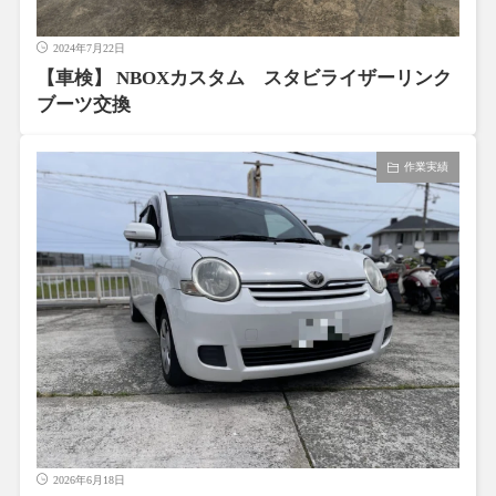
2024年7月22日
【車検】 NBOXカスタム スタビライザーリンク
ブーツ交換
作業実績
2026年6月18日