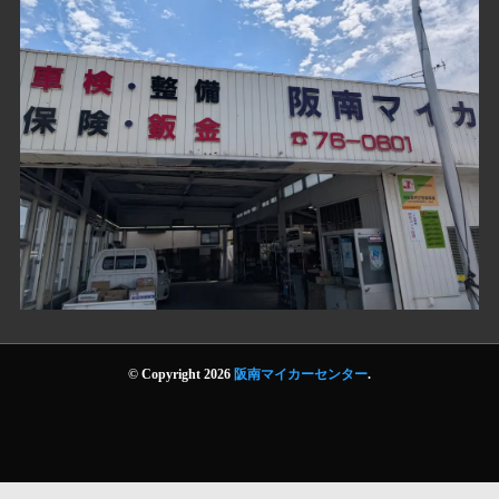
© Copyright 2026
阪南マイカーセンター
.