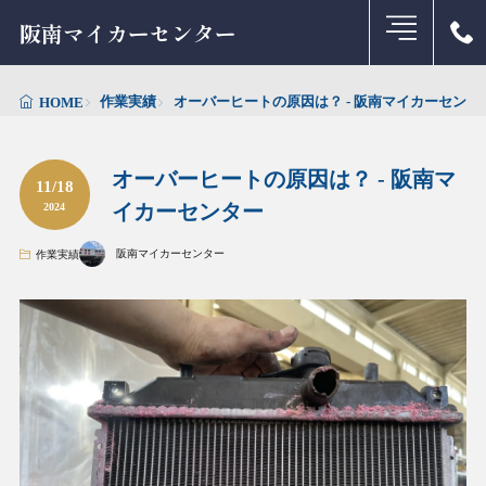
阪南マイカーセンター
作業実績
オーバーヒートの原因は？ - 阪南マイカーセンタ
HOME
オーバーヒートの原因は？ - 阪南マ
11/18
イカーセンター
2024
阪南マイカーセンター
作業実績