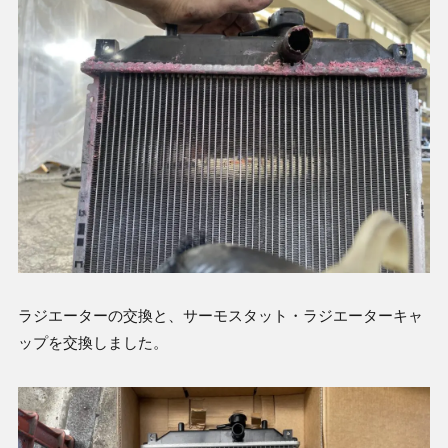
ラジエーターの交換と、サーモスタット・ラジエーターキャ
ップを交換しました。