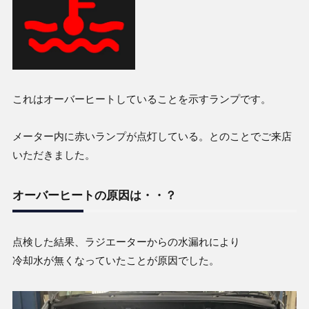
これはオーバーヒートしていることを示すランプです。
メーター内に赤いランプが点灯している。とのことでご来店
いただきました。
オーバーヒートの原因は・・？
点検した結果、ラジエーターからの水漏れにより
冷却水が無くなっていたことが原因でした。