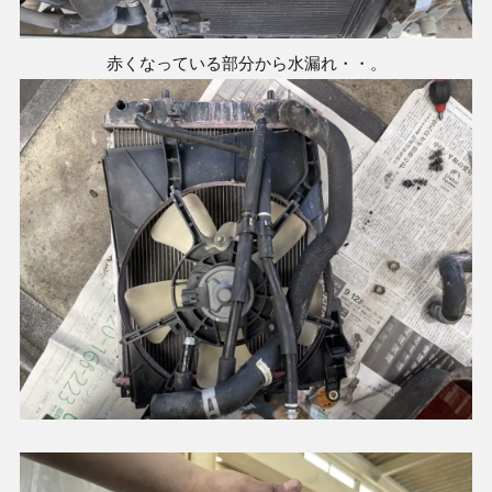
赤くなっている部分から水漏れ・・。