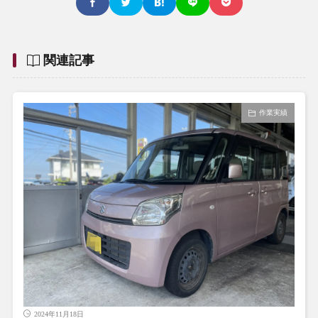
関連記事
作業実績
2024年11月18日