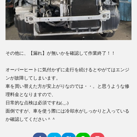
その他に、【漏れ】が無いかを確認して作業終了！！
オーバーヒートに気付かずに走行を続けるとやがてはエンジ
ンが故障してしまいます。
車を買い替えた方が安上がりなのでは・・。と思うような修
理料金となりますので、
日常的な点検は必須ですね(._.)
面倒ですが、車を使う際には冷却水がしっかりと入っている
か確認してください＾＾