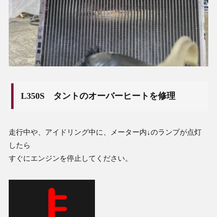
L350S タントのオーバーヒートを修理
走行中や、アイドリング中に、メーター内↓のランプが点灯
したら
すぐにエンジンを停止してください。