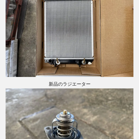
新品のラジエーター