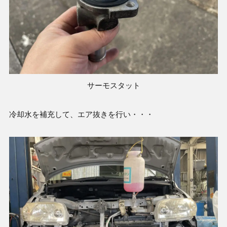
サーモスタット
冷却水を補充して、エア抜きを行い・・・