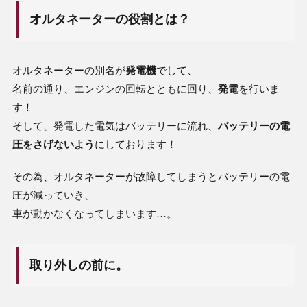
オルタネーターの役割とは？
オルタネーターの別名が
発電機
でして、
名前の通り、エンジンの回転とともに回り、
発電
を行いま
す！
そして、発電した電気はバッテリーに流れ、
バッテリーの電
圧をさげないよう
にしております！
その為、オルタネーターが故障してしまうとバッテリーの電
圧が減っていき、
車が動かなくなってしまいます…。
取り外しの前に。