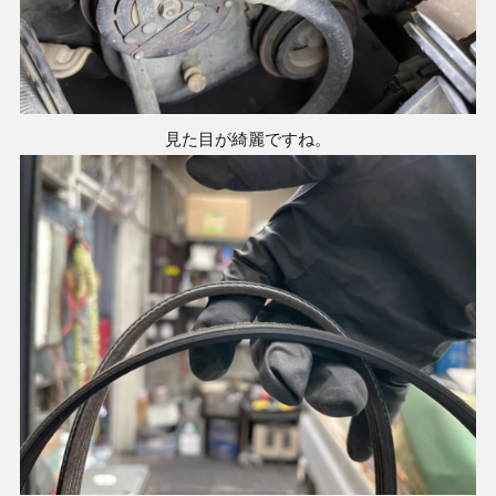
見た目が綺麗ですね。