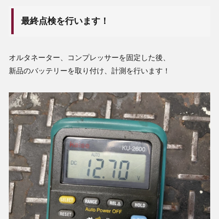
最終点検を行います！
オルタネーター、コンプレッサーを固定した後、
新品のバッテリーを取り付け、計測を行います！