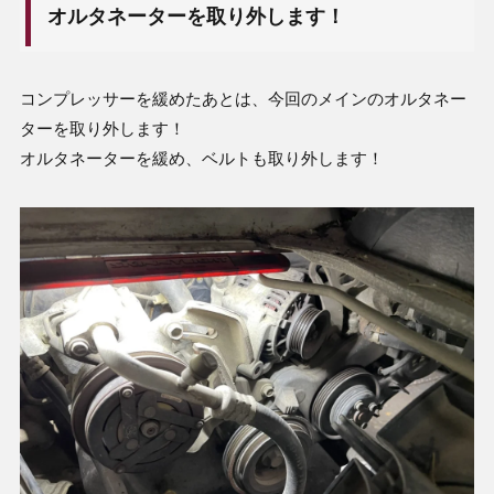
オルタネーターを取り外します！
コンプレッサーを緩めたあとは、今回のメインのオルタネー
ターを取り外します！
オルタネーターを緩め、ベルトも取り外します！