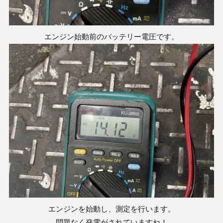
エンジン始動前のバッテリー電圧です。
エンジンを始動し、測定を行います。
問題なく発電がされていますね！