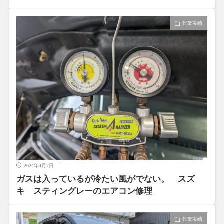
作業実績
2024年4月7日
ガスは入っているが冷たい風がでない。 スズ
キ スティングレーのエアコン修理
作業実績