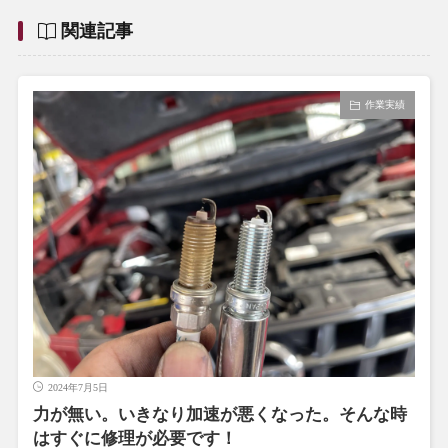
関連記事
作業実績
2024年7月5日
力が無い。いきなり加速が悪くなった。そんな時
はすぐに修理が必要です！