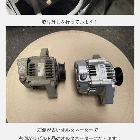
取り外しを行っています！
左側が古いオルタネーターで、
右側がリビルド品のオルタネーターになります！