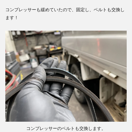
コンプレッサーも緩めていたので、固定し、ベルトも交換し
ます！
コンプレッサーのベルトも交換します。