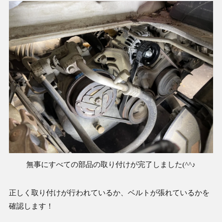
無事にすべての部品の取り付けが完了しました(^^♪
正しく取り付けが行われているか、ベルトが張れているかを
確認します！