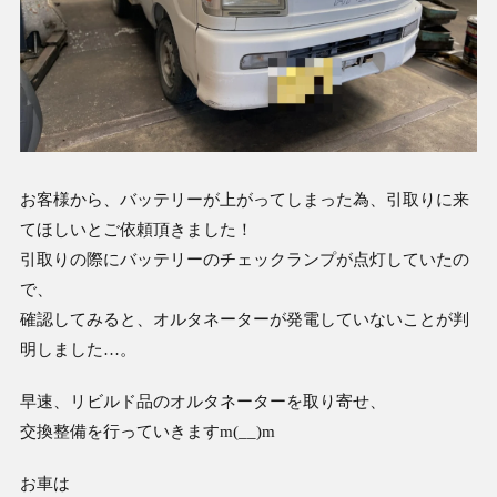
お客様から、バッテリーが上がってしまった為、引取りに来
てほしいとご依頼頂きました！
引取りの際にバッテリーのチェックランプが点灯していたの
で、
確認してみると、オルタネーターが発電していないことが判
明しました…。
早速、リビルド品のオルタネーターを取り寄せ、
交換整備を行っていきますm(__)m
お車は