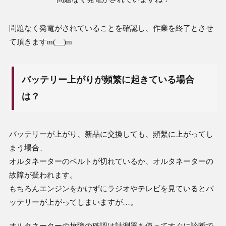
問題なく発電がされていることを確認し、作業を終了とさせ
て頂きますm(__)m
バッテリー上がりが頻繁に起きている場合
は？
バッテリーが上がり、新品に交換しても、頻繫に上がってし
まう場合、
オルタネーターのベルトが切れているか、オルタネーターの
故障が疑われます。
もちろんエンジンをかけずにラジオやテレビを見ているとバ
ッテリーが上がってしまいますが…。
オルタネーターの故障の確認は計測器を使ってすぐに診断で