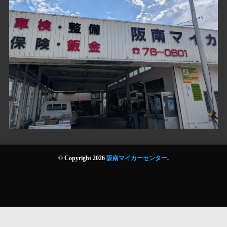
© Copyright 2026
阪南マイカーセンター
.