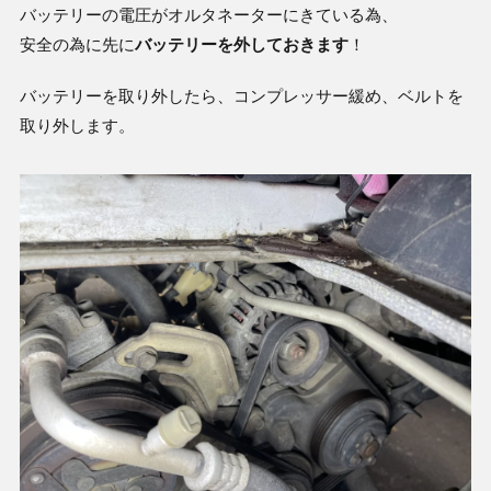
バッテリーの電圧がオルタネーターにきている為、
安全の為に先に
バッテリーを外しておきます
！
バッテリーを取り外したら、コンプレッサー緩め、ベルトを
取り外します。