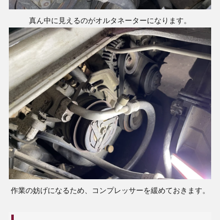
真ん中に見えるのがオルタネーターになります。
作業の妨げになるため、コンプレッサーを緩めておきます。