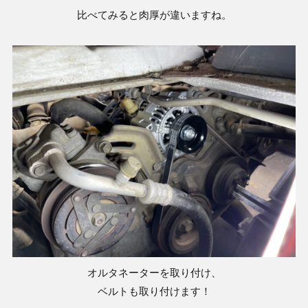
比べてみると肉厚が違いますね。
オルタネーターを取り付け、
ベルトも取り付けます！