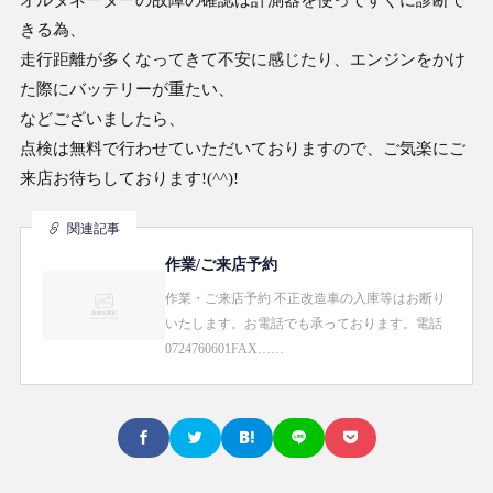
きる為、
走行距離が多くなってきて不安に感じたり、エンジンをかけ
た際にバッテリーが重たい、
などございましたら、
点検は無料で行わせていただいておりますので、ご気楽にご
来店お待ちしております!(^^)!
関連記事
作業/ご来店予約
作業・ご来店予約 不正改造車の入庫等はお断り
いたします。お電話でも承っております。電話
0724760601FAX……