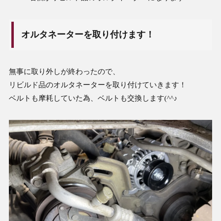
オルタネーターを取り付けます！
無事に取り外しが終わったので、
リビルド品のオルタネーターを取り付けていきます！
ベルトも摩耗していた為、ベルトも交換します(^^♪