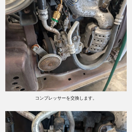
コンプレッサーを交換します。