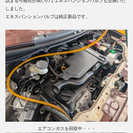
詰まる可能性が高いのでエキスパンションバルブも交換いた
しました。
エキスパンションバルブは純正新品です。
エアコンガスを回収中・・・