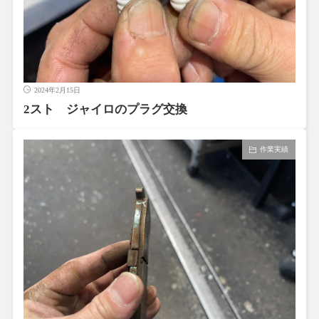
2024年2月15日
2スト ジャイロのプラグ交換
作業実績