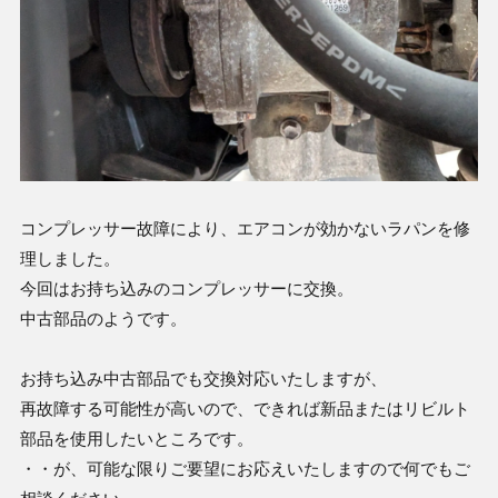
コンプレッサー故障により、エアコンが効かないラパンを修
理しました。
今回はお持ち込みのコンプレッサーに交換。
中古部品のようです。
お持ち込み中古部品でも交換対応いたしますが、
再故障する可能性が高いので、できれば新品またはリビルト
部品を使用したいところです。
・・が、可能な限りご要望にお応えいたしますので何でもご