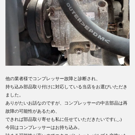
他の業者様でコンプレッサー故障と診断され、
持ち込み部品取り付けに対応している当店をお選びいただき
ました。
ありがたいお話なのですが、コンプレッサーの中古部品は再
故障の可能性があるため、
できれば部品取り寄せも私に任せていただきたいです(._.)
今回はコンプレッサーはお持ち込み。