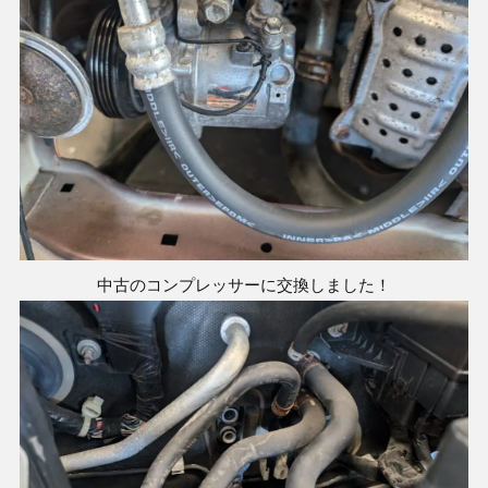
中古のコンプレッサーに交換しました！