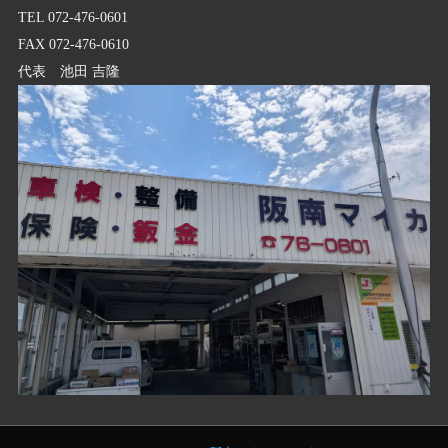
TEL 072-476-0601
FAX 072-476-0610
代表 池田 吉隆