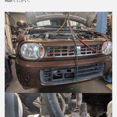
相談ください。