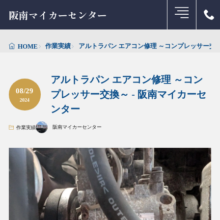
阪南マイカーセンター
作業実績
アルトラパン エアコン修理 ～コンプレッサー交換
HOME
アルトラパン エアコン修理 ～コン
08/29
プレッサー交換～ - 阪南マイカーセ
2024
ンター
阪南マイカーセンター
作業実績