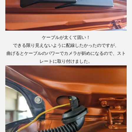
ケーブルが太くて固い！
できる限り見えないように配線したかったのですが、
曲げるとケーブルのパワーでカメラが斜めになるので、スト
レートに取り付けました。