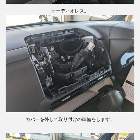
オーディオレス。
カバーを外して取り付けの準備をします。