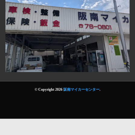
© Copyright 2026
阪南マイカーセンター
.