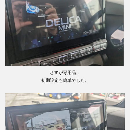
さすが専用品。
初期設定も簡単でした。