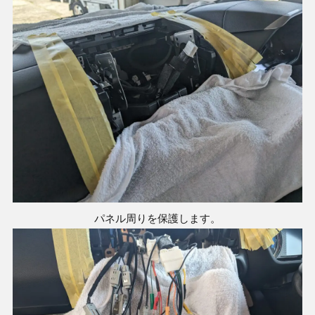
パネル周りを保護します。