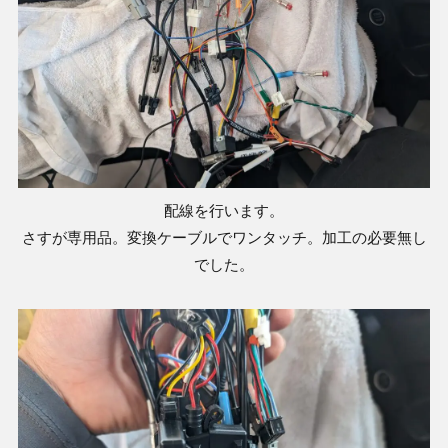
配線を行います。
さすが専用品。変換ケーブルでワンタッチ。加工の必要無し
でした。