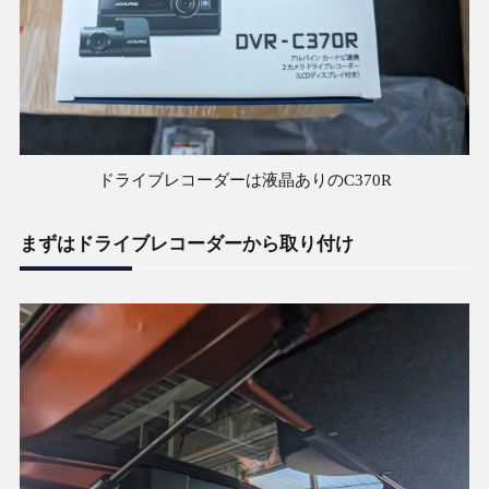
ドライブレコーダーは液晶ありのC370R
まずはドライブレコーダーから取り付け