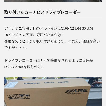
取り付けたカーナビとドライブレコーダー
デリカミニ専用ナビのアルパイン EX10NX2-DM-30-AM
10インチの大画面。専用パネル付き！
専用なのでピッタリ取り付け可能です。
その分、値段が高い
ですが・・・。
ドライブレコーダーはナビで映像が見れるように専用品
DVR-C370Rを取り付け。