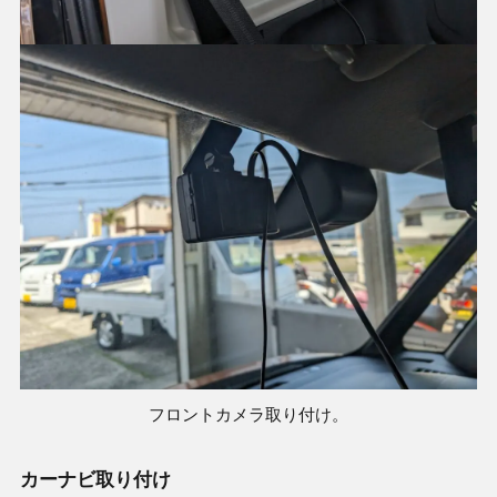
フロントカメラ取り付け。
カーナビ取り付け