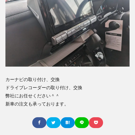
カーナビの取り付け、交換
ドライブレコーダーの取り付け、交換
弊社にお任せください＾＾
新車の注文も承っております。