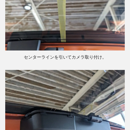
センターラインを引いてカメラ取り付け。