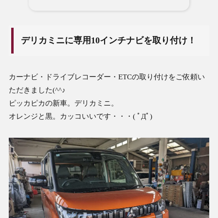
デリカミニに専用10インチナビを取り付け！
カーナビ・ドライブレコーダー・ETCの取り付けをご依頼い
ただきました(^^♪
ピッカピカの新車。デリカミニ。
オレンジと黒。カッコいいです・・・( ﾟДﾟ)