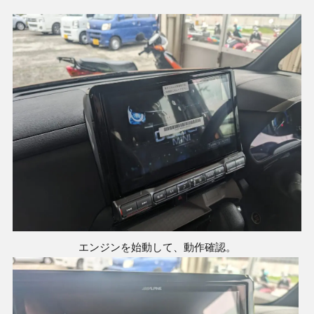
エンジンを始動して、動作確認。