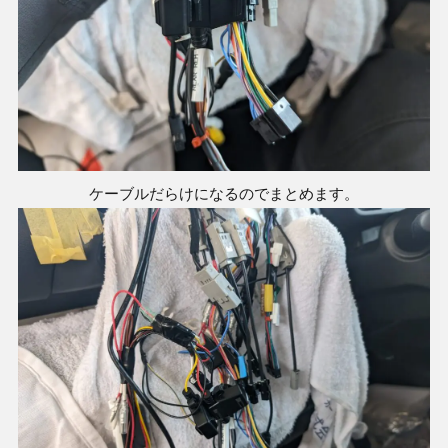
ケーブルだらけになるのでまとめます。