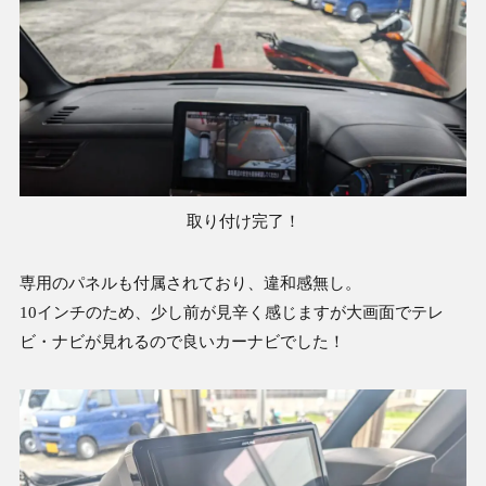
取り付け完了！
専用のパネルも付属されており、違和感無し。
10インチのため、少し前が見辛く感じますが大画面でテレ
ビ・ナビが見れるので良いカーナビでした！