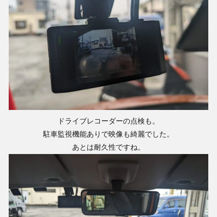
ドライブレコーダーの点検も。
駐車監視機能ありで映像も綺麗でした。
あとは耐久性ですね。