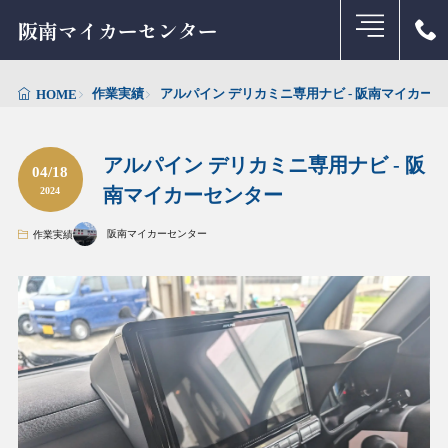
阪南マイカーセンター
作業実績
アルパイン デリカミニ専用ナビ - 阪南マイカー
HOME
アルパイン デリカミニ専用ナビ - 阪
04/18
南マイカーセンター
2024
阪南マイカーセンター
作業実績