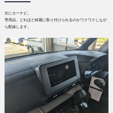
次にカーナビ。
専用品。どれほど綺麗に取り付けられるのかワクワクしなが
ら配線します。