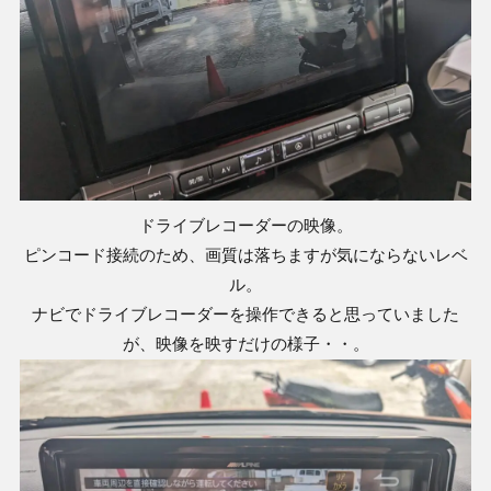
ドライブレコーダーの映像。
ピンコード接続のため、画質は落ちますが気にならないレベ
ル。
ナビでドライブレコーダーを操作できると思っていました
が、映像を映すだけの様子・・。