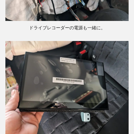
ドライブレコーダーの電源も一緒に。