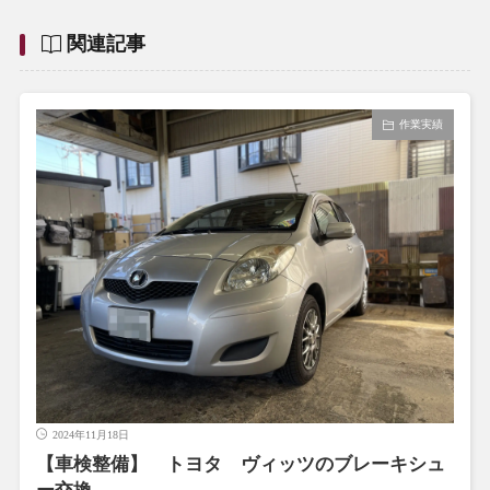
関連記事
作業実績
2024年11月18日
【車検整備】 トヨタ ヴィッツのブレーキシュ