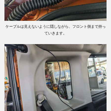
ケーブルは見えないように隠しながら、フロント側まで持っ
ていきます。