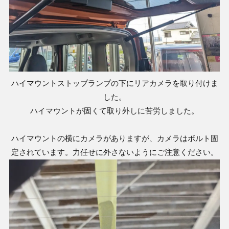
ハイマウントストップランプの下にリアカメラを取り付けま
した。
ハイマウントが固くて取り外しに苦労しました。
ハイマウントの横にカメラがありますが、カメラはボルト固
定されています。力任せに外さないようにご注意ください。