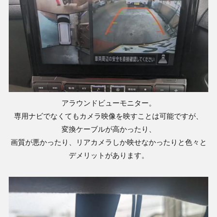
アラウンドビューモニター。
専用ナビでなくてもカメラ映像を映すことは可能ですが、
変換ケーブルが高かったり、
画質が悪かったり、リアカメラしか映せなかったりと色々と
デメリットがあります。